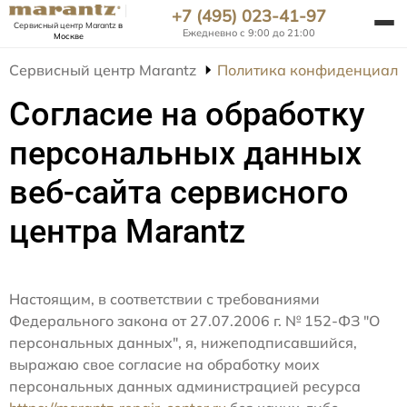
+7 (495) 023-41-97
Сервисный центр Marantz
в
Ежедневно с 9:00 до 21:00
Москве
Сервисный центр Marantz
Политика конфиденциаль
Согласие на обработку
персональных данных
веб-сайта сервисного
центра Marantz
Настоящим, в соответствии с требованиями
Федерального закона от 27.07.2006 г. № 152-ФЗ "О
персональных данных", я, нижеподписавшийся,
выражаю свое согласие на обработку моих
персональных данных администрацией ресурса