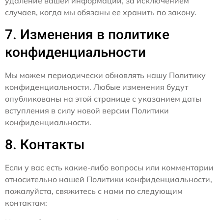
удаление вашей информации, за исключением
случаев, когда мы обязаны ее хранить по закону.
7. Изменения в политике
конфиденциальности
Мы можем периодически обновлять нашу Политику
конфиденциальности. Любые изменения будут
опубликованы на этой странице с указанием даты
вступления в силу новой версии Политики
конфиденциальности.
8. Контакты
Если у вас есть какие-либо вопросы или комментарии
относительно нашей Политики конфиденциальности,
пожалуйста, свяжитесь с нами по следующим
контактам: