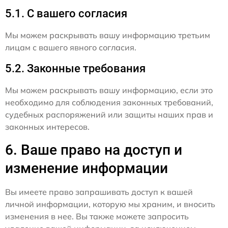
5.1. С вашего согласия
Мы можем раскрывать вашу информацию третьим
лицам с вашего явного согласия.
5.2. Законные требования
Мы можем раскрывать вашу информацию, если это
необходимо для соблюдения законных требований,
судебных распоряжений или защиты наших прав и
законных интересов.
6. Ваше право на доступ и
изменение информации
Вы имеете право запрашивать доступ к вашей
личной информации, которую мы храним, и вносить
изменения в нее. Вы также можете запросить