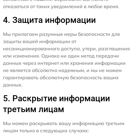
отказаться от таких уведомлений в любое время.
4. Защита информации
Мы прилагаем разумные меры безопасности для
защиты вашей информации от
несанкционированного доступа, утери, разглашения
или изменения. Однако ни один метод передачи
данных через интернет или хранения информации
не является абсолютно надежным, и мы не можем
гарантировать абсолютную безопасность ваших
данных.
5. Раскрытие информации
третьим лицам
Мы можем раскрывать вашу информацию третьим
лицам только в следующих случаях: