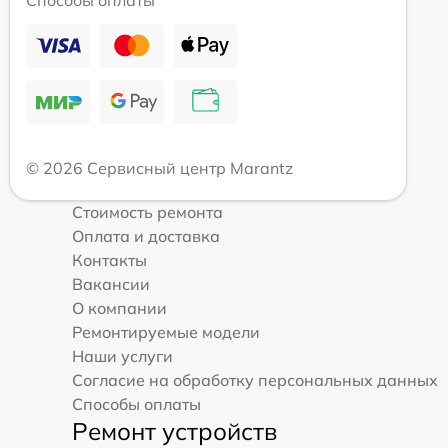
Способы оплаты
© 2026 Сервисный центр Marantz
Стоимость ремонта
Оплата и доставка
Контакты
Вакансии
О компании
Ремонтируемые модели
Наши услуги
Согласие на обработку персональных данных
Способы оплаты
Ремонт устройств