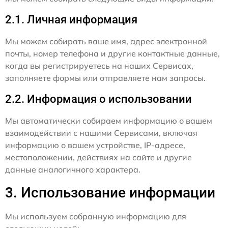
2.1. Личная информация
Мы можем собирать ваше имя, адрес электронной
почты, номер телефона и другие контактные данные,
когда вы регистрируетесь на наших Сервисах,
заполняете формы или отправляете нам запросы.
2.2. Информация о использовании
Мы автоматически собираем информацию о вашем
взаимодействии с нашими Сервисами, включая
информацию о вашем устройстве, IP-адресе,
местоположении, действиях на сайте и другие
данные аналогичного характера.
3. Использование информации
Мы используем собранную информацию для