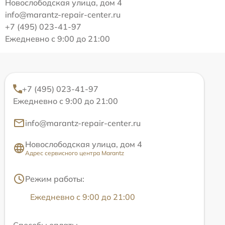
Новослободская улица, дом 4
info@marantz-repair-center.ru
+7 (495) 023-41-97
Ежедневно с 9:00 до 21:00
+7 (495) 023-41-97
Ежедневно с 9:00 до 21:00
info@marantz-repair-center.ru
Новослободская улица, дом 4
Адрес сервисного центра Marantz
Режим работы:
Ежедневно с 9:00 до 21:00