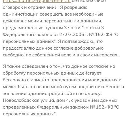
https://marantz-repair-center.ru
без каких-либо
оговорок и ограничений. Я разрешаю
администрации совершать все необходимые
действия с моими персональными данными,
предусмотренные пунктом 3 части 1 статьи 3
Федерального закона от 27.07.2006 г. № 152-ФЗ "О
персональных данных". Я подтверждаю, что
предоставляю данное согласие добровольно,
свободно, по собственной воле и в своих интересах.
Я также осведомлен о том, что данное согласие на
обработку персональных данных действует
бессрочно с момента предоставления моих данных и
может быть отозвано мной путем подачи письменного
заявления администрации сайта по адресу:
Новослободская улица, дом 4, с указанием данных,
определенных Федеральным законом № 152-ФЗ "О
персональных данных".