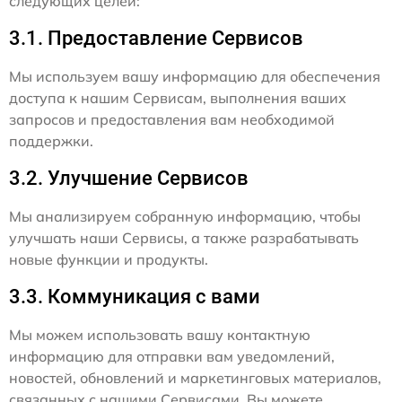
следующих целей:
3.1. Предоставление Сервисов
Мы используем вашу информацию для обеспечения
доступа к нашим Сервисам, выполнения ваших
запросов и предоставления вам необходимой
поддержки.
3.2. Улучшение Сервисов
Мы анализируем собранную информацию, чтобы
улучшать наши Сервисы, а также разрабатывать
новые функции и продукты.
3.3. Коммуникация с вами
Мы можем использовать вашу контактную
информацию для отправки вам уведомлений,
новостей, обновлений и маркетинговых материалов,
связанных с нашими Сервисами. Вы можете