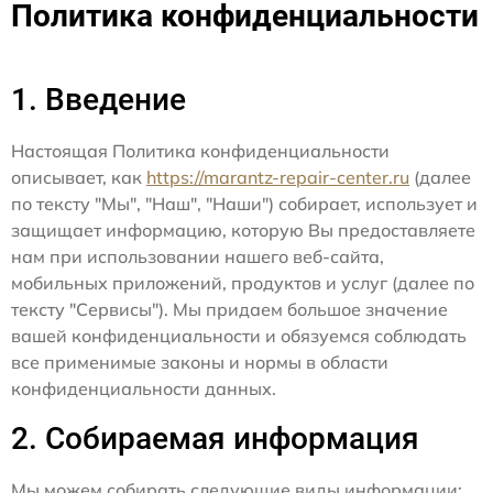
Политика конфиденциальности
1. Введение
Настоящая Политика конфиденциальности
описывает, как
https://marantz-repair-center.ru
(далее
по тексту "Мы", "Наш", "Наши") собирает, использует и
защищает информацию, которую Вы предоставляете
нам при использовании нашего веб-сайта,
мобильных приложений, продуктов и услуг (далее по
тексту "Сервисы"). Мы придаем большое значение
вашей конфиденциальности и обязуемся соблюдать
все применимые законы и нормы в области
конфиденциальности данных.
2. Собираемая информация
Мы можем собирать следующие виды информации: