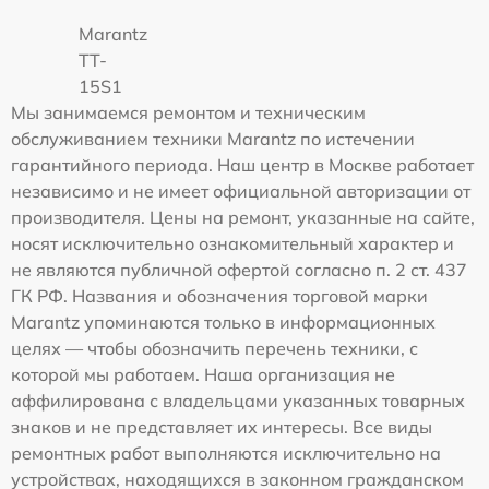
Marantz
TT-
15S1
Мы занимаемся ремонтом и техническим
обслуживанием техники Marantz по истечении
гарантийного периода. Наш центр в Москве работает
независимо и не имеет официальной авторизации от
производителя. Цены на ремонт, указанные на сайте,
носят исключительно ознакомительный характер и
не являются публичной офертой согласно п. 2 ст. 437
ГК РФ. Названия и обозначения торговой марки
Marantz упоминаются только в информационных
целях — чтобы обозначить перечень техники, с
которой мы работаем. Наша организация не
аффилирована с владельцами указанных товарных
знаков и не представляет их интересы. Все виды
ремонтных работ выполняются исключительно на
устройствах, находящихся в законном гражданском