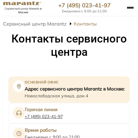
+7 (495) 023-41-97
Сервисный центр Marantz
в
Ежедневно с 9:00 до 21:00
Москве
Сервисный центр Marantz
Контакты
Контакты сервисного
центра
ОСНОВНОЙ ОФИС
Адрес сервисного центра Marantz в Москве:
Новослободская улица, дом 4
Горячая линия
+7 (495) 023-41-97
Время работы
Ежедневно с 9:00 до 21:00