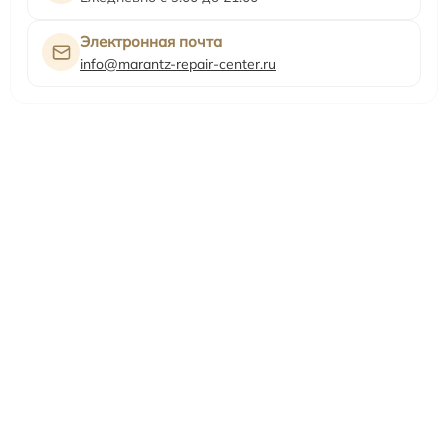
Электронная почта
info@marantz-repair-center.ru