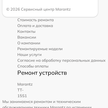
© 2026 Сервисный центр Marantz
Стоимость ремонта
Оплата и доставка
Контакты
Вакансии
О компании
Ремонтируемые модели
Наши услуги
Согласие на обработку персональных данных
Способы оплаты
Ремонт устройств
Marantz
TT-
15S1
Мы занимаемся ремонтом и техническим
обслуживанием техники Marantz по истечении