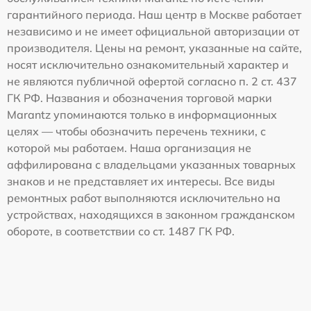
гарантийного периода. Наш центр в Москве работает
независимо и не имеет официальной авторизации от
производителя. Цены на ремонт, указанные на сайте,
носят исключительно ознакомительный характер и
не являются публичной офертой согласно п. 2 ст. 437
ГК РФ. Названия и обозначения торговой марки
Marantz упоминаются только в информационных
целях — чтобы обозначить перечень техники, с
которой мы работаем. Наша организация не
аффилирована с владельцами указанных товарных
знаков и не представляет их интересы. Все виды
ремонтных работ выполняются исключительно на
устройствах, находящихся в законном гражданском
обороте, в соответствии со ст. 1487 ГК РФ.