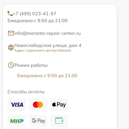
+7 (495) 023-41-97
Ежедневно с 9:00 до 21:00
info@marantz-repair-center.ru
Новослободская улица, дом 4
Адрес сервисного центра Marantz
Режим работы:
Ежедневно с 9:00 до 21:00
Способы оплаты