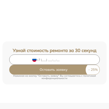
Узнай стоимость ремонта за 30 секунд
Оставить заявку
Нажимая на кнопку "Оставить заявку" Вы соглашаетесь c
политикой
конфиденциальности